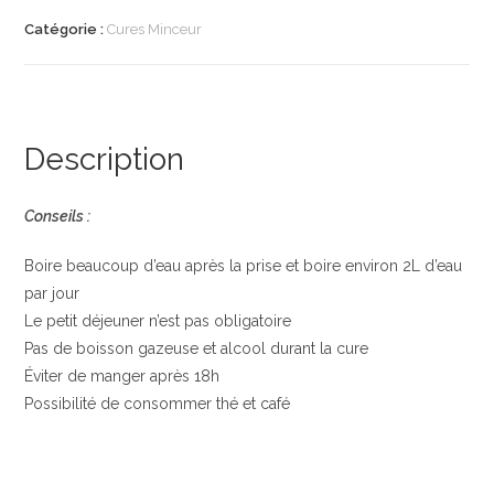
Catégorie :
Cures Minceur
Description
Conseils :
Boire beaucoup d’eau après la prise et boire environ 2L d’eau
par jour
Le petit déjeuner n’est pas obligatoire
Pas de boisson gazeuse et alcool durant la cure
Éviter de manger après 18h
Possibilité de consommer thé et café