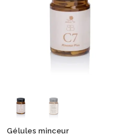
Gélules minceur