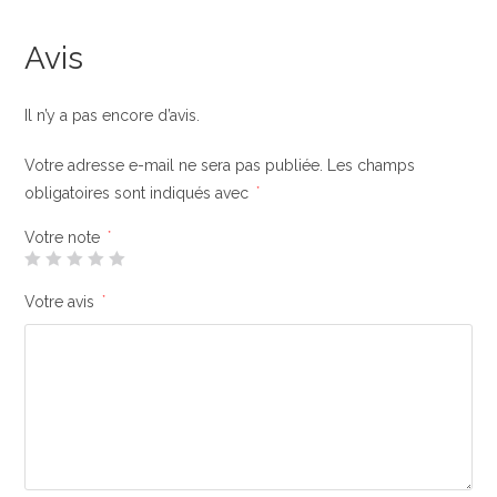
Avis
Il n’y a pas encore d’avis.
Votre adresse e-mail ne sera pas publiée.
Les champs
obligatoires sont indiqués avec
*
Votre note
*
Votre avis
*