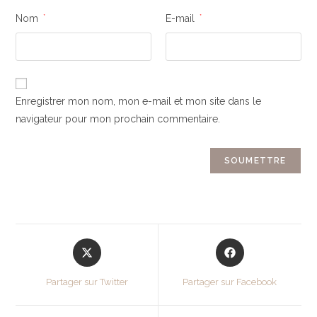
Nom
*
E-mail
*
Enregistrer mon nom, mon e-mail et mon site dans le
navigateur pour mon prochain commentaire.
Partager sur Twitter
Partager sur Facebook