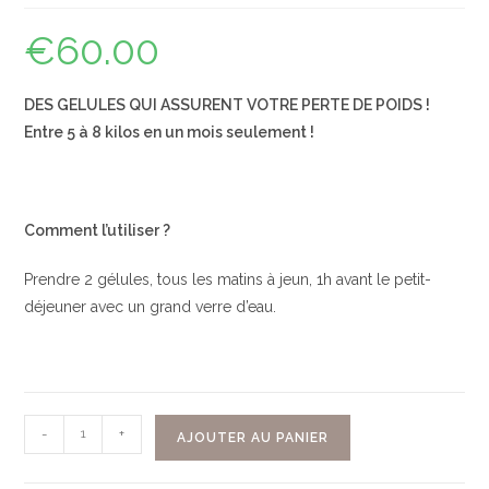
€
60.00
DES GELULES QUI ASSURENT VOTRE PERTE DE POIDS !
Entre 5 à 8 kilos en un mois seulement !
Comment l’utiliser ?
Prendre 2 gélules, tous les matins à jeun, 1h avant le petit-
déjeuner avec un grand verre d’eau.
-
+
AJOUTER AU PANIER