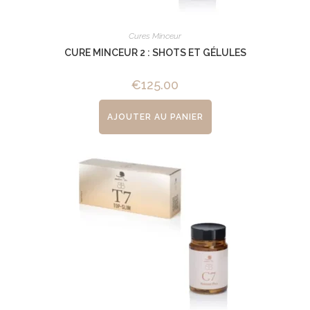
Cures Minceur
CURE MINCEUR 2 : SHOTS ET GÉLULES
€
125.00
AJOUTER AU PANIER