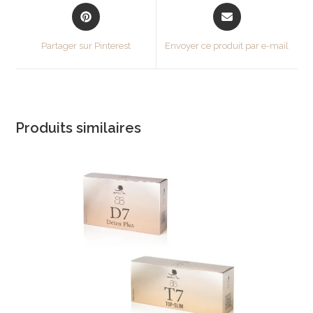
Partager sur Pinterest
Envoyer ce produit par e-mail
Produits similaires